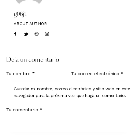
g06jt
ABOUT AUTHOR
Deja un comentario
Guardar mi nombre, correo electrónico y sitio web en este
navegador para la próxima vez que haga un comentario.