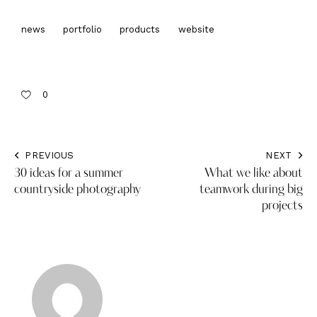
news
portfolio
products
website
0
PREVIOUS
NEXT
30 ideas for a summer
What we like about
countryside photography
teamwork during big
projects